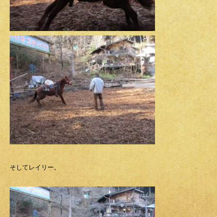
そしてレイリー。