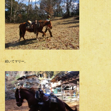
続いてマリー。