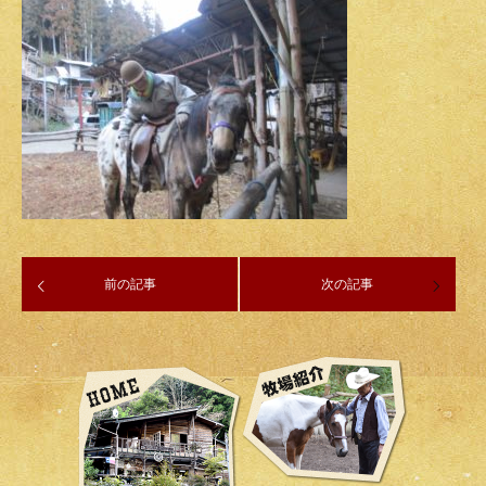
前の記事
次の記事