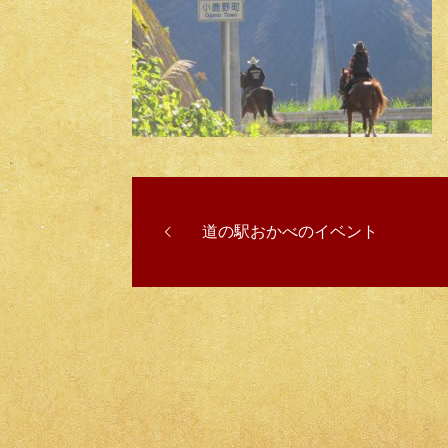
道の駅おかべのイベント