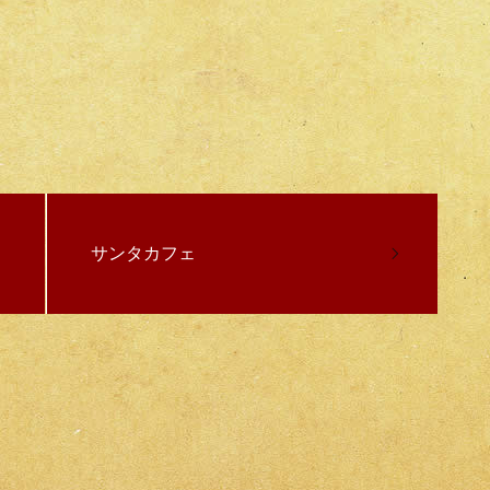
サンタカフェ