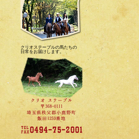
クリオステーブルの馬たちの
日常をお届けします。