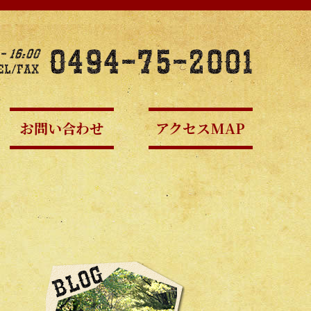
お問い合わせ
アクセスMAP