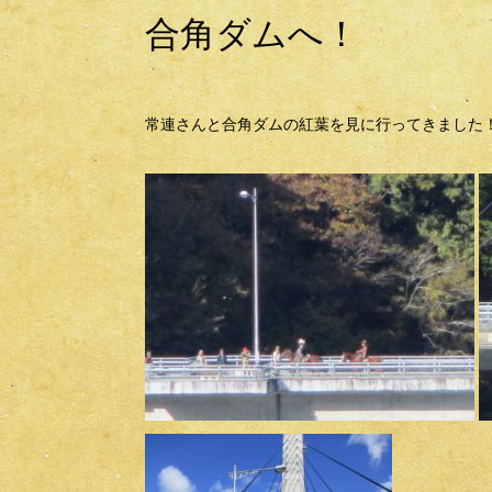
合角ダムへ！
常連さんと合角ダムの紅葉を見に行ってきました