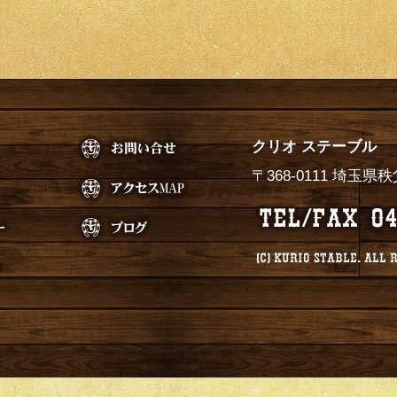
クリオ ステーブル
〒368-0111 埼玉