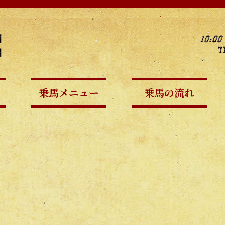
乗馬メニュー
乗馬の流れ