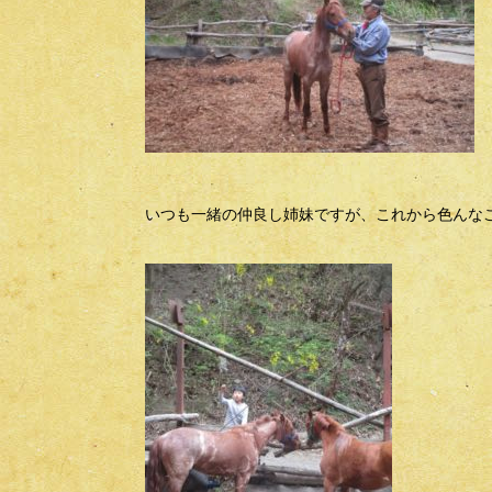
いつも一緒の仲良し姉妹ですが、これから色んな