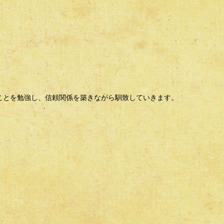
ことを勉強し、信頼関係を築きながら馴致していきます。