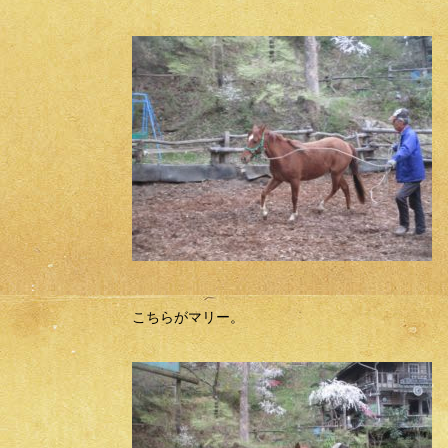
こちらがマリー。