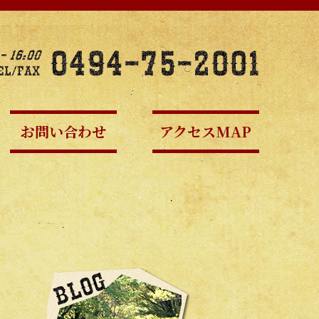
お問い合わせ
アクセスMAP