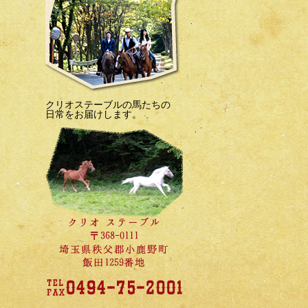
クリオステーブルの馬たちの
日常をお届けします。