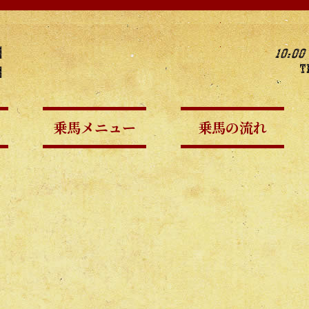
乗馬メニュー
乗馬の流れ