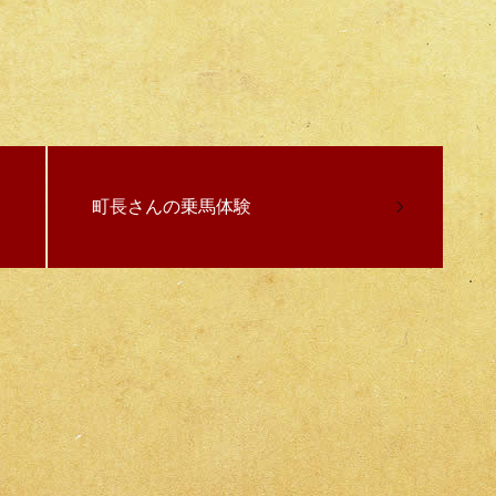
町長さんの乗馬体験