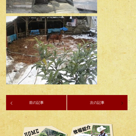
前の記事
次の記事