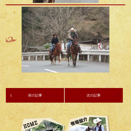
前の記事
次の記事