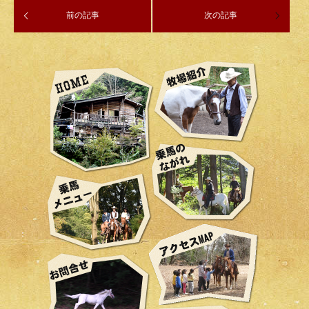
前の記事
次の記事