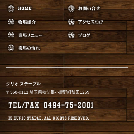
クリオ ステーブル
〒368-0111 埼玉県秩父郡小鹿野町飯田1259