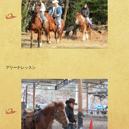
アリーナレッスン