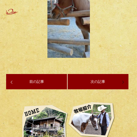
前の記事
次の記事