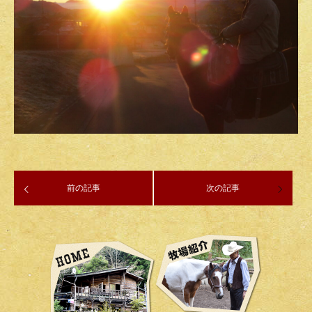
前の記事
次の記事