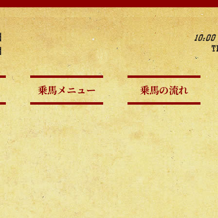
乗馬メニュー
乗馬の流れ