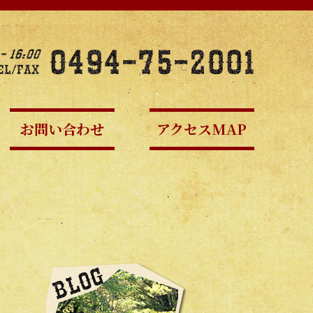
お問い合わせ
アクセスMAP