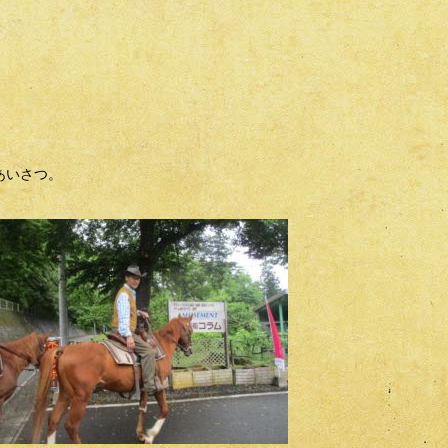
あいさつ。