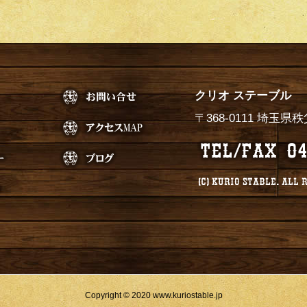
クリオ ステーブル
〒368-0111 埼玉
Copyright © 2020 www.kuriostable.jp