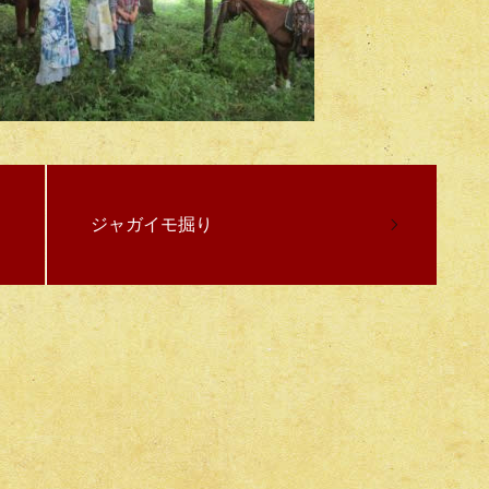
ジャガイモ掘り