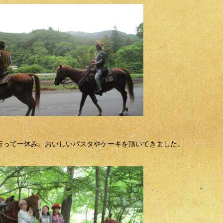
行って一休み。おいしいパスタやケーキを頂いてきました。