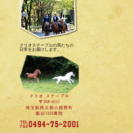
クリオステーブルの馬たちの
日常をお届けします。