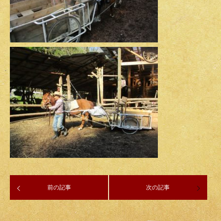
前の記事
次の記事