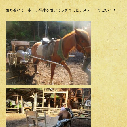
落ち着いて一歩一歩馬車を引いて歩きました。ステラ、すごい！！